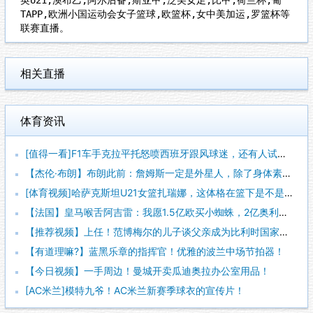
TAPP,欧洲小国运动会女子篮球,欧篮杯,女中美加运,罗篮杯等
联赛直播。
相关直播
体育资讯
[值得一看]F1车手克拉平托怒喷西班牙跟风球迷，还有人试图焚
【杰伦·布朗】布朗此前：詹姆斯一定是外星人，除了身体素质还有
[体育视频]哈萨克斯坦U21女篮扎瑞娜，这体格在篮下是不是无
【法国】皇马喉舌阿吉雷：我愿1.5亿欧买小蜘蛛，2亿奥利塞，
【推荐视频】上任！范博梅尔的儿子谈父亲成为比利时国家队主教练
【有道理嘛?】蓝黑乐章的指挥官！优雅的波兰中场节拍器！
【今日视频】一手周边！曼城开卖瓜迪奥拉办公室用品！
[AC米兰]模特九爷！AC米兰新赛季球衣的宣传片！