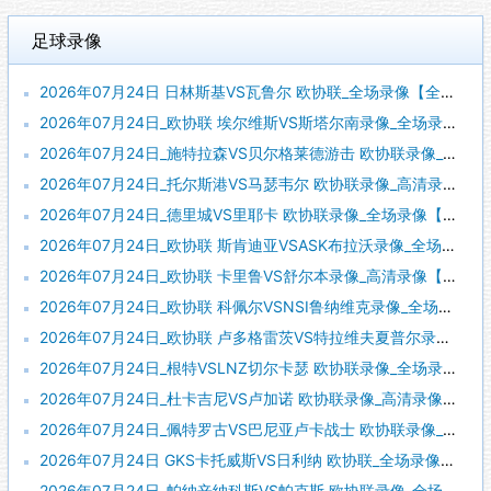
足球录像
2026年07月24日 日林斯基VS瓦鲁尔 欧协联_全场录像【全场回放】
2026年07月24日_欧协联 埃尔维斯VS斯塔尔南录像_全场录像【高清回放】
2026年07月24日_施特拉森VS贝尔格莱德游击 欧协联录像_全场录像【全场回放】
2026年07月24日_托尔斯港VS马瑟韦尔 欧协联录像_高清录像【全场回放】
2026年07月24日_德里城VS里耶卡 欧协联录像_全场录像【全场回放】
2026年07月24日_欧协联 斯肯迪亚VSASK布拉沃录像_全场录像【高清回放】
2026年07月24日_欧协联 卡里鲁VS舒尔本录像_高清录像【全场回放】
2026年07月24日_欧协联 科佩尔VSNSI鲁纳维克录像_全场录像【高清回放】
2026年07月24日_欧协联 卢多格雷茨VS特拉维夫夏普尔录像_高清录像【全场回放】
2026年07月24日_根特VSLNZ切尔卡瑟 欧协联录像_全场录像【视频集锦】
2026年07月24日_杜卡吉尼VS卢加诺 欧协联录像_高清录像【全场回放】
2026年07月24日_佩特罗古VS巴尼亚卢卡战士 欧协联录像_高清录像【全场回放】
2026年07月24日 GKS卡托威斯VS日利纳 欧协联_全场录像【视频集锦】
2026年07月24日_帕纳辛纳科斯VS帕克斯 欧协联录像_全场录像【高清回放】