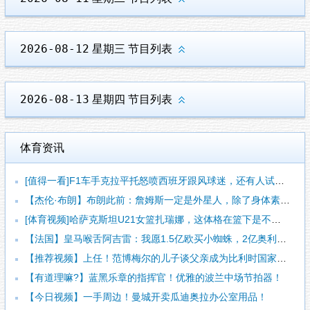
2026-08-12
星期三
节目列表
2026-08-13
星期四
节目列表
体育资讯
[值得一看]F1车手克拉平托怒喷西班牙跟风球迷，还有人试图焚
【杰伦·布朗】布朗此前：詹姆斯一定是外星人，除了身体素质还有
[体育视频]哈萨克斯坦U21女篮扎瑞娜，这体格在篮下是不是无
【法国】皇马喉舌阿吉雷：我愿1.5亿欧买小蜘蛛，2亿奥利塞，
【推荐视频】上任！范博梅尔的儿子谈父亲成为比利时国家队主教练
【有道理嘛?】蓝黑乐章的指挥官！优雅的波兰中场节拍器！
【今日视频】一手周边！曼城开卖瓜迪奥拉办公室用品！