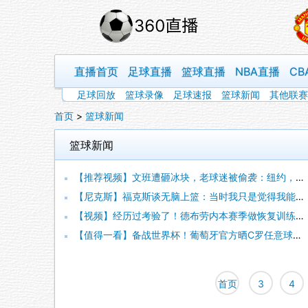
直播首页
足球直播
篮球直播
NBA直播
CB
足球回放
篮球录像
足球速报
篮球新闻
其他联赛
首页
>
篮球新闻
篮球新闻
【推荐视频】文班遭砸冰块，老球迷被偷袭：纽约，怎么成了现实版哥谭？
【尼克斯】福克斯谈无脑上篮：当时我只是觉得我能跑得过OG…就是这样…
【视频】经历过考验了！德布劳内本赛季做恢复训练的日子！
【值得一看】备战世界杯！葡萄牙官方晒C罗任意球训练视频
首页
3
4