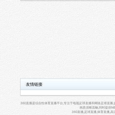
友情链接
360直播是综合性体育直播平台,专注于电视足球直播和网络足球直播
画质清晰流畅,同时提供N
360直播,足球直播,体育直播,高